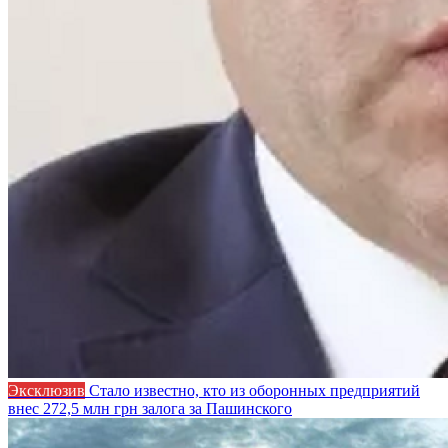
Эксклюзив
Стало известно, кто из оборонных предприятий
внес 272,5 млн грн залога за Пашинского