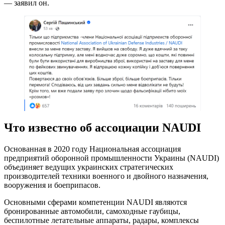
— заявил он.
Что известно об ассоциации NAUDI
Основанная в 2020 году Национальная ассоциация
предприятий оборонной промышленности Украины (NAUDI)
объединяет ведущих украинских стратегических
производителей техники военного и двойного назначения,
вооружения и боеприпасов.
Основными сферами компетенции NAUDI являются
бронированные автомобили, самоходные гаубицы,
беспилотные летательные аппараты, радары, комплексы