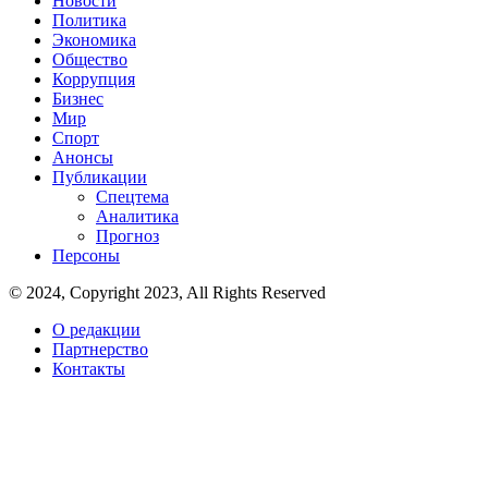
Новости
Политика
Экономика
Общество
Коррупция
Бизнес
Мир
Спорт
Анонсы
Публикации
Спецтема
Аналитика
Прогноз
Персоны
© 2024, Copyright 2023, All Rights Reserved
О редакции
Партнерство
Контакты