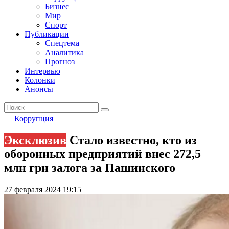
Бизнес
Мир
Спорт
Публикации
Спецтема
Аналитика
Прогноз
Интервью
Колонки
Анонсы
Коррупция
Эксклюзив
Стало известно, кто из
оборонных предприятий внес 272,5
млн грн залога за Пашинского
27 февраля 2024 19:15