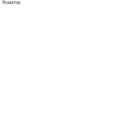
Редактор