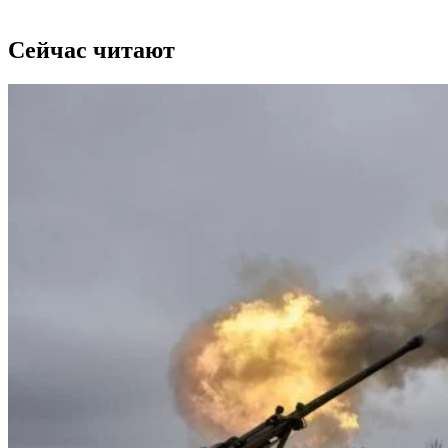
Сейчас читают