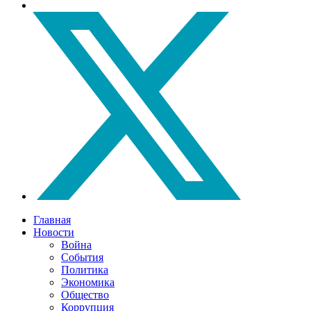
Главная
Новости
Война
События
Политика
Экономика
Общество
Коррупция