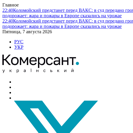
Главное
22:40
Коломойский предстанет перед ВАКС: в суд передано гро
подорожает: жара и пожары в Европе сказались на урожае
22:40
Коломойский предстанет перед ВАКС: в суд передано гро
подорожает: жара и пожары в Европе сказались на урожае
Пятница, 7 августа 2026
РУС
УКР