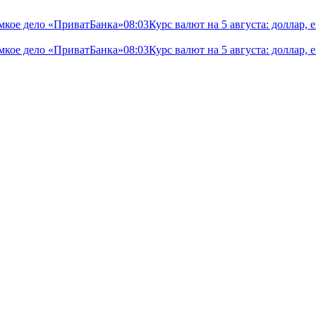
мкое дело «ПриватБанка»
08:03
Курс валют на 5 августа: доллар,
мкое дело «ПриватБанка»
08:03
Курс валют на 5 августа: доллар,