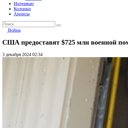
Интервью
Колонки
Анонсы
Война
США предоставят $725 млн военной по
3 декабря 2024 02:34