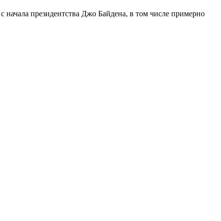
с начала президентства Джо Байдена, в том числе примерно