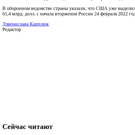
В оборонном ведомстве страны указали, что США уже выделили 
61,4 млрд. долл. с начала вторжения России 24 февраля 2022 год
Дзвенислава Карплюк
Редактор
Сейчас читают