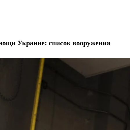
мощи Украине: список вооружения