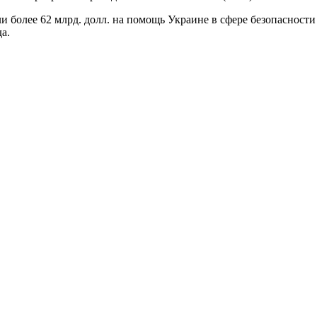
более 62 млрд. долл. на помощь Украине в сфере безопасности 
а.