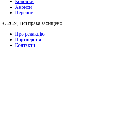
Колонки
Анонси
Персони
© 2024, Всі права захищено
Про редакцію
Партнерство
Контакти