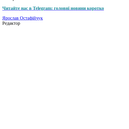
Читайте нас в Telegram: головні новини коротко
Ярослав Остафійчук
Редактор