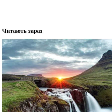
Читають зараз