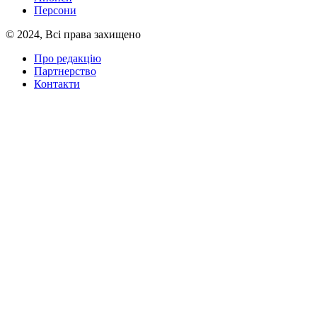
Персони
© 2024, Всі права захищено
Про редакцію
Партнерство
Контакти