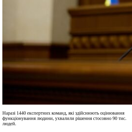
Наразі 1440 експертних команд, які здійснюють оцінювання
функціонування людини, ухвалили рішення стосовно 90 тис.
людей.