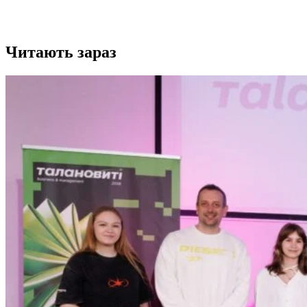
Читають зараз