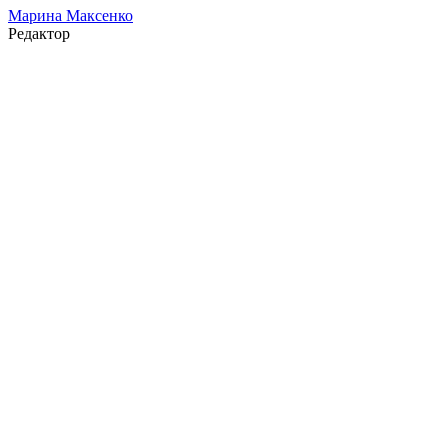
Марина Максенко
Редактор