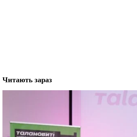
Читають зараз