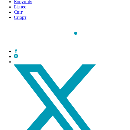
Корупція
Бізнес
Світ
Спорт