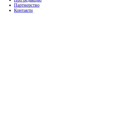
Партнерство
Контакти