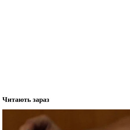
Читають зараз