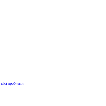
я цієї проблеми