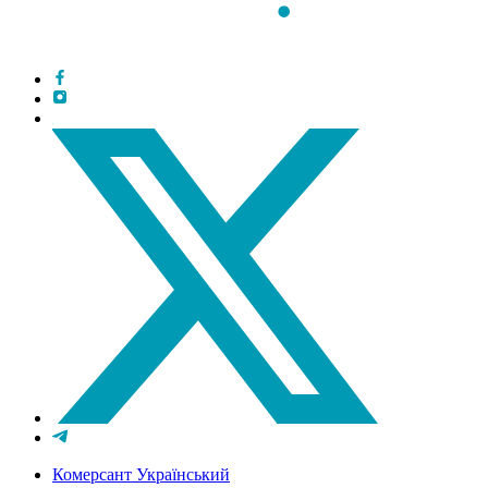
Комерсант Український