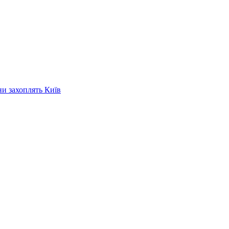
ни захоплять Київ