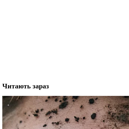
Читають зараз