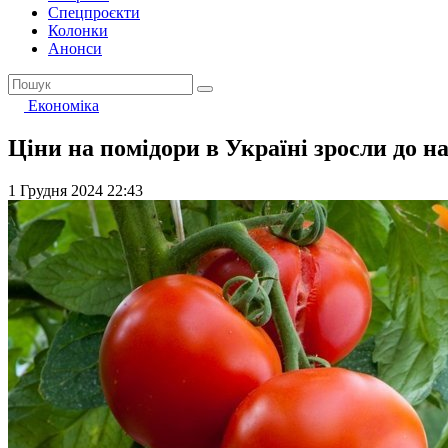
Спецпроєкти
Колонки
Анонси
Економіка
Ціни на помідори в Україні зросли до н
1 Грудня 2024 22:43