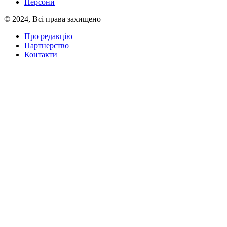
Персони
© 2024, Всі права захищено
Про редакцію
Партнерство
Контакти