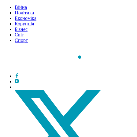
Війна
Політика
Економіка
Корупція
Бізнес
Світ
Спорт