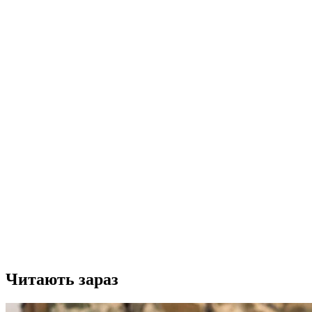
Читають зараз