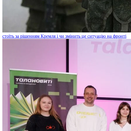
стоїть за рішенням Кремля і чи змінить це ситуацію на фронті