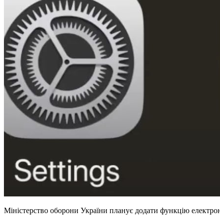
Міністерство оборони України планує додати функцію електронн