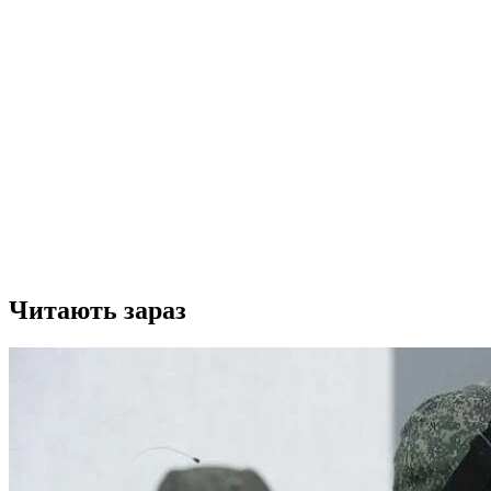
Читають зараз