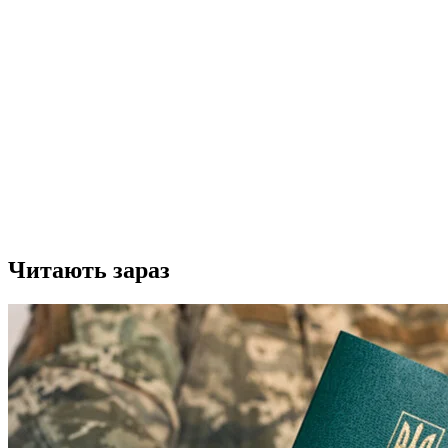
Читають зараз