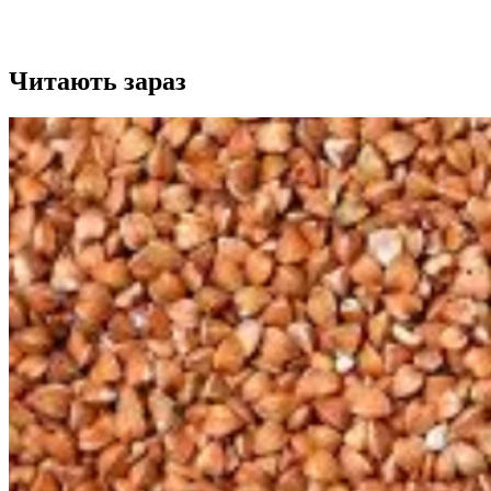
Читають зараз