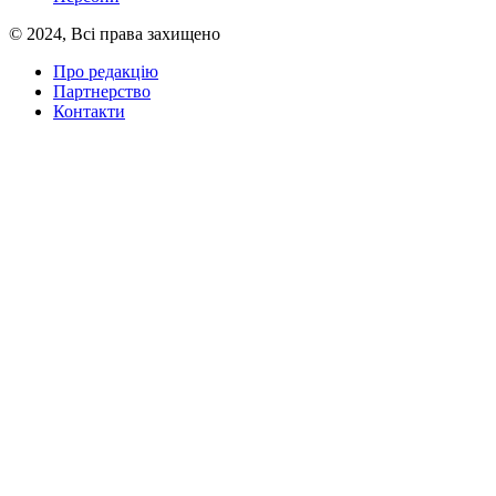
© 2024, Всі права захищено
Про редакцію
Партнерство
Контакти