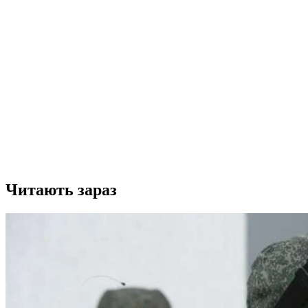
Читають зараз