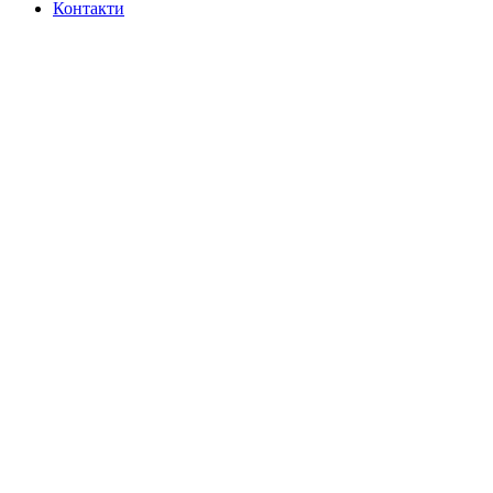
Контакти