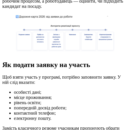
робочим процесом, а роботодавець — оцінити, чи підходить
кандидат на посаду.
Як подати заявку на участь
Щоб взяти участь у програмі, потрібно заповнити заявку. У
ній слід вказати:
особисті дані;
місце проживання;
рівень освіти;
попередній досвід роботи;
контактний телефон;
електронну пошту.
Замість класичного резюме учасникам пропонують обрати