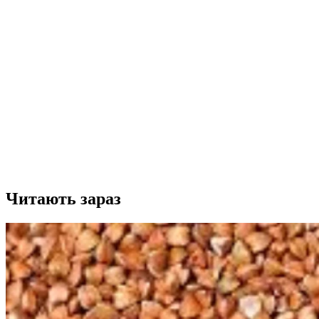
Читають зараз