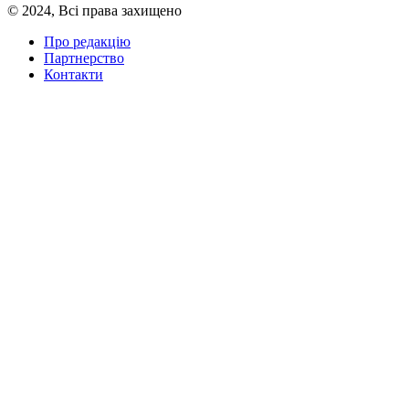
© 2024, Всі права захищено
Про редакцію
Партнерство
Контакти