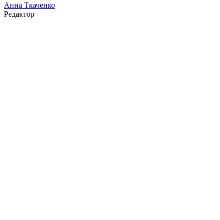
Анна Ткаченко
Редактор