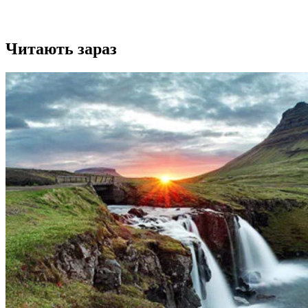
Читають зараз