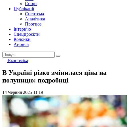
Спорт
Публікації
Спецтема
Аналітика
Прогноз
Інтерв’ю
Спецпроєкти
Колонки
Анонси
Економіка
В Україні різко змінилася ціна на
полуницю: подробиці
14 Червня 2025 11:19