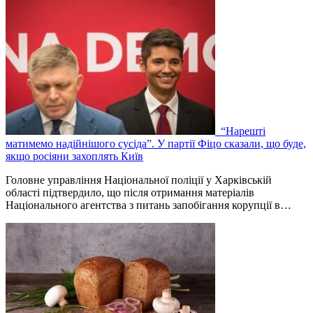
“Нарешті
матимемо надійнішого сусіда”. У партії Фіцо сказали, що буде,
якщо росіяни захоплять Київ
Головне управління Національної поліції у Харківській
області підтвердило, що після отримання матеріалів
Національного агентства з питань запобігання корупції в…