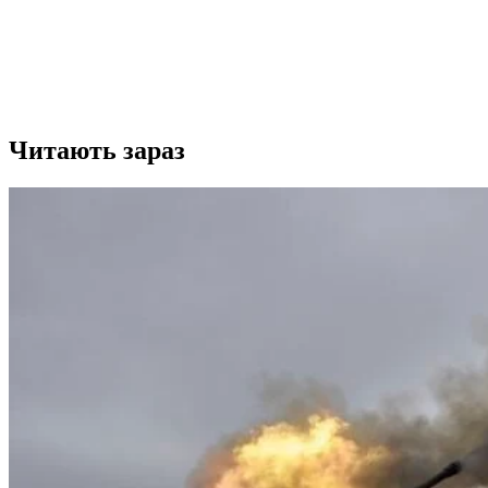
Читають зараз