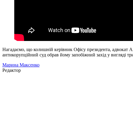
Нагадаємо, що колишній керівник Офісу президента, адвокат А
антикорупційний суд обрав йому запобіжний захід у вигляді тр
Марина Максенко
Редактор