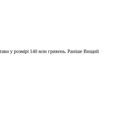
стави у розмірі 140 млн гривень. Раніше Вищий