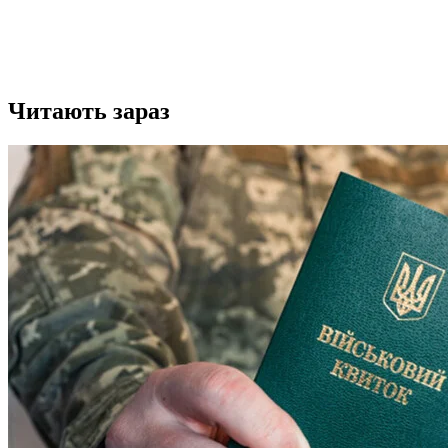
Читають зараз