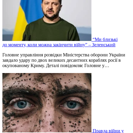
“Ми близькі
до моменту, коли можна закінчити війну” – Зеленський
Головне управління розвідки Міністерства оборони України
завдало удару по двох великих десантних кораблях росії в
окупованому Криму. Деталі повідомляє Головне у…
Правда війни у