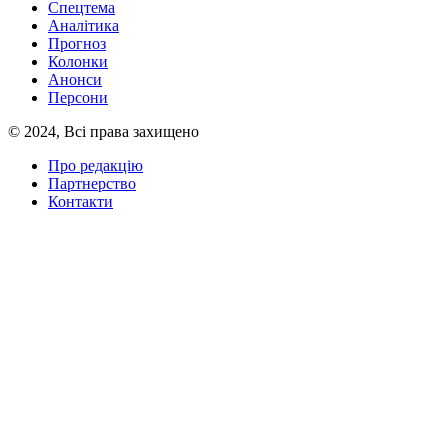
Спецтема
Аналітика
Прогноз
Колонки
Анонси
Персони
© 2024, Всі права захищено
Про редакцію
Партнерство
Контакти