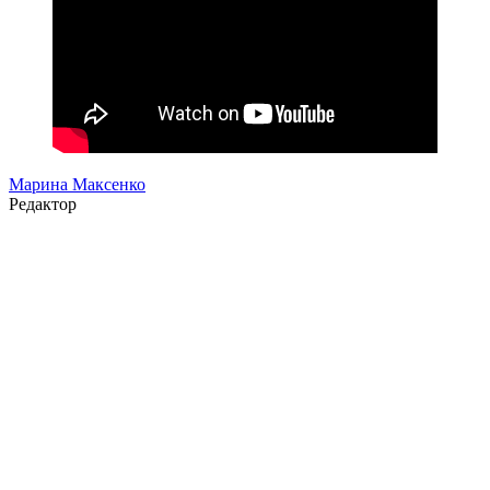
Марина Максенко
Редактор