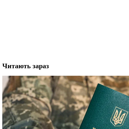
Читають зараз