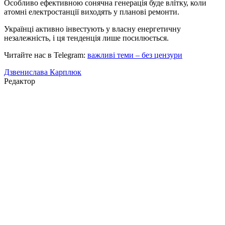
Особливо ефективною сонячна генерація буде влітку, коли
атомні електростанції виходять у планові ремонти.
Українці активно інвестують у власну енергетичну
незалежність, і ця тенденція лише посилюється.
Читайте нас в Telegram:
важливі теми – без цензури
Дзвенислава Карплюк
Редактор