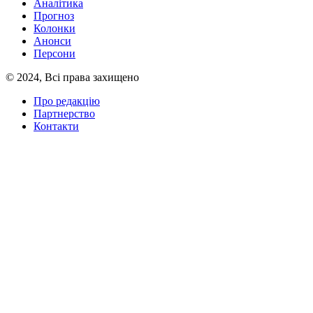
Аналітика
Прогноз
Колонки
Анонси
Персони
© 2024, Всі права захищено
Про редакцію
Партнерство
Контакти