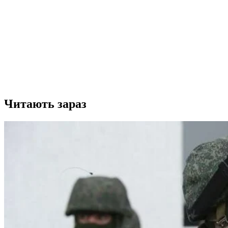
Читають зараз