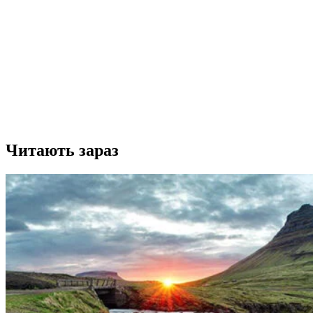
Читають зараз