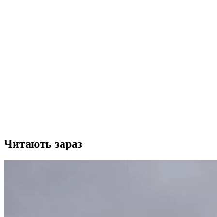
Читають зараз