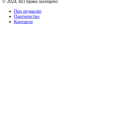
© 2024, Всі права захищено
Про редакцію
Партнерство
Контакти