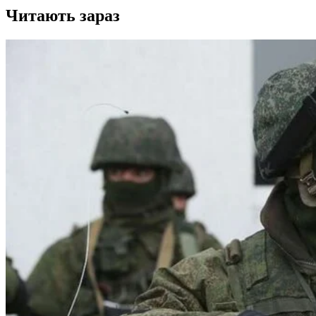
Читають зараз