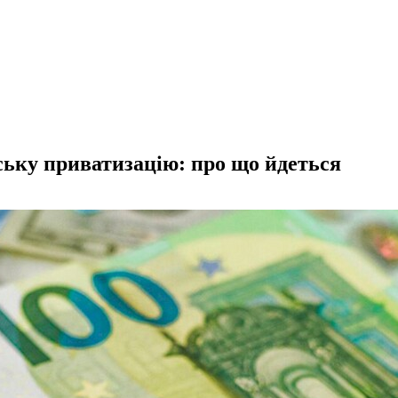
ьку приватизацію: про що йдеться