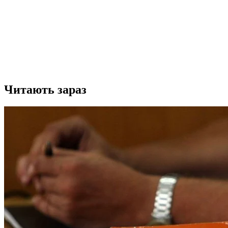
Читають зараз