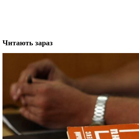
Читають зараз