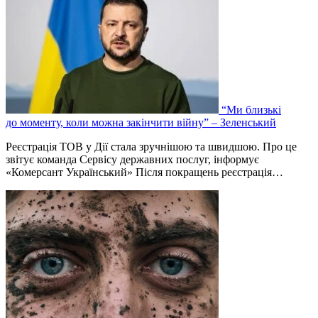
“Ми близькі
до моменту, коли можна закінчити війну” – Зеленський
Реєстрація ТОВ у Дії стала зручнішою та швидшою. Про це
звітує команда Сервісу державних послуг, інформує
«Комерсант Український» Після покращень реєстрація…