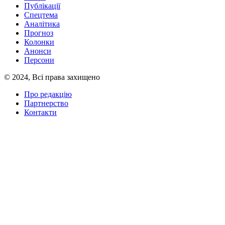
Публікації
Спецтема
Аналітика
Прогноз
Колонки
Анонси
Персони
© 2024, Всі права захищено
Про редакцію
Партнерство
Контакти