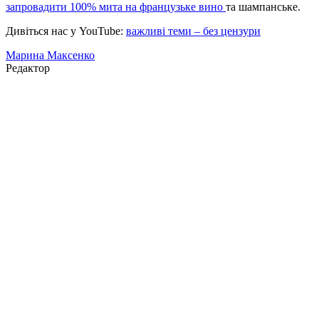
запровадити 100% мита на французьке вино
та шампанське.
Дивіться нас у YouTube:
важливі теми – без цензури
Марина Максенко
Редактор