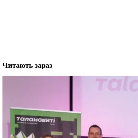
Читають зараз