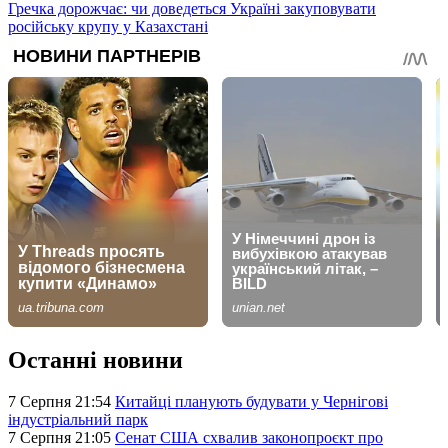
Гречка дорожчає: чи доведеться Україні закуповувати
російську крупу у Казахстані
Останні новини
7 Серпня 21:54
Китайці планують будувати у Чернігові
індустріальний парк
7 Серпня 21:05
Сенат США схвалив законопроєкт про