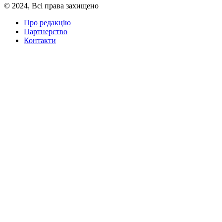
© 2024, Всі права захищено
Про редакцію
Партнерство
Контакти