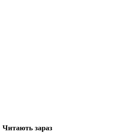
Читають зараз