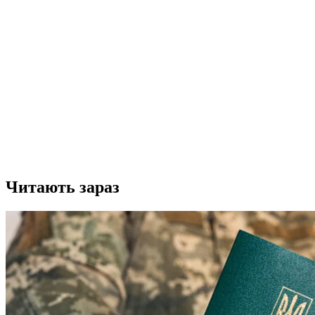
Читають зараз