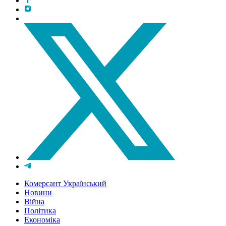
Комерсант Український
Новини
Війна
Політика
Економіка