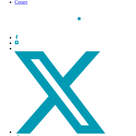
Спорт