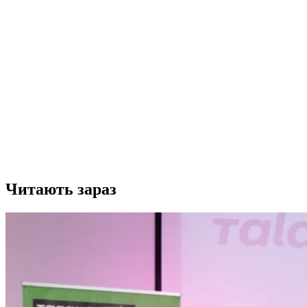
Читають зараз