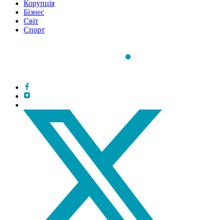
Корупція
Бізнес
Світ
Спорт