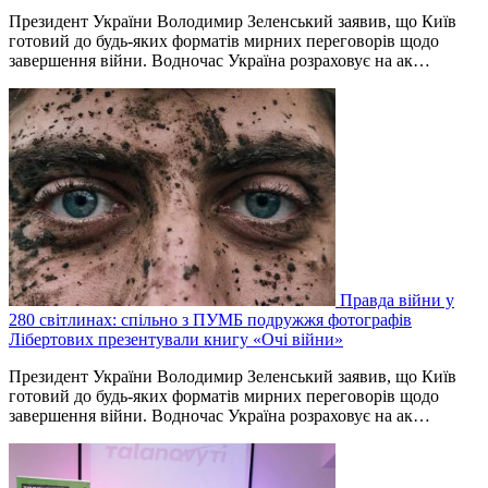
Президент України Володимир Зеленський заявив, що Київ
готовий до будь-яких форматів мирних переговорів щодо
завершення війни. Водночас Україна розраховує на ак…
Правда війни у
280 світлинах: спільно з ПУМБ подружжя фотографів
Лібертових презентували книгу «Очі війни»
Президент України Володимир Зеленський заявив, що Київ
готовий до будь-яких форматів мирних переговорів щодо
завершення війни. Водночас Україна розраховує на ак…