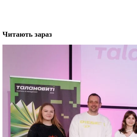
Читають зараз