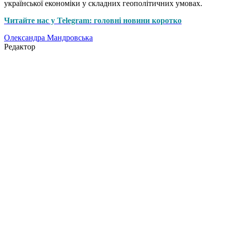
української економіки у складних геополітичних умовах.
Читайте нас у Telegram: головні новини коротко
Олександра Мандровська
Редактор