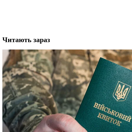
Читають зараз