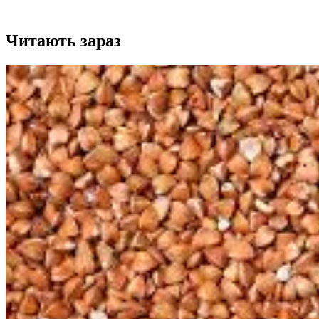
Читають зараз