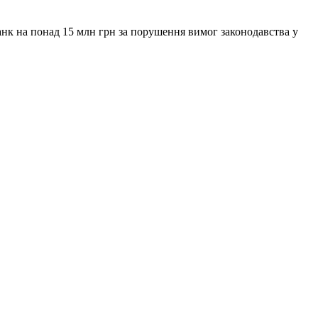
анк на понад 15 млн грн за порушення вимог законодавства у