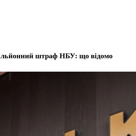
мільйонний штраф НБУ: що відомо