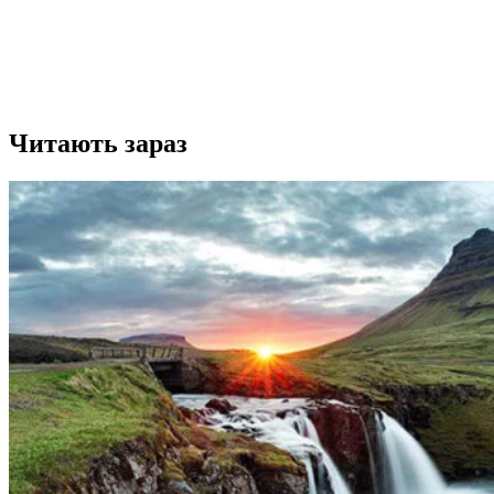
Читають зараз