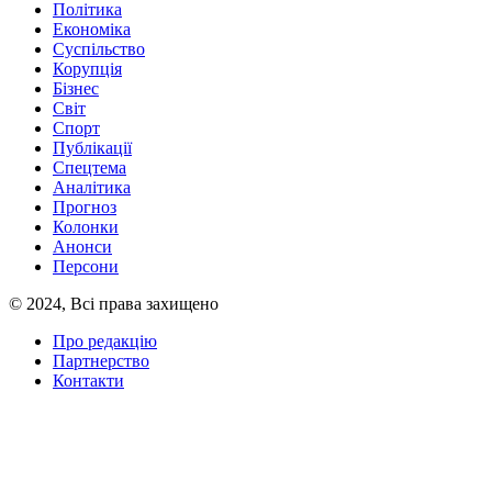
Політика
Економіка
Суспільство
Корупція
Бізнес
Світ
Спорт
Публікації
Спецтема
Аналітика
Прогноз
Колонки
Анонси
Персони
© 2024, Всі права захищено
Про редакцію
Партнерство
Контакти