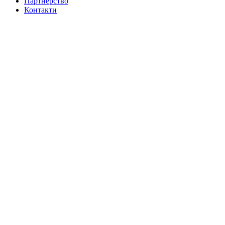
Партнерство
Контакти