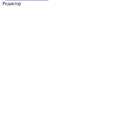
Редактор