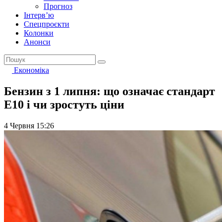
Прогноз
Інтерв’ю
Спецпроєкти
Колонки
Анонси
Економіка
Бензин з 1 липня: що означає стандарт
Е10 і чи зростуть ціни
4 Червня 15:26