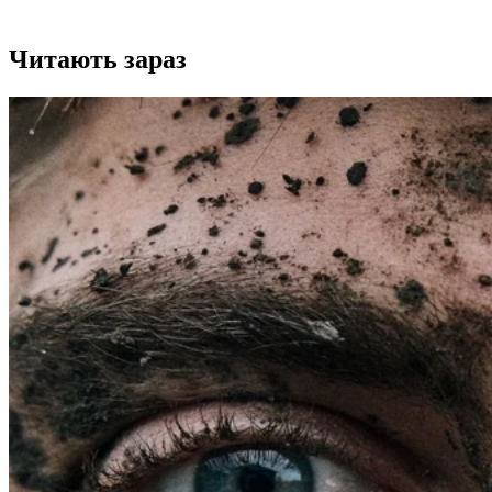
Читають зараз