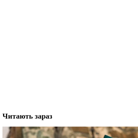
Читають зараз