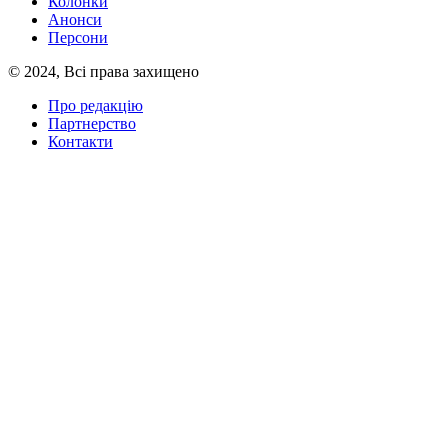
Колонки
Анонси
Персони
© 2024, Всі права захищено
Про редакцію
Партнерство
Контакти