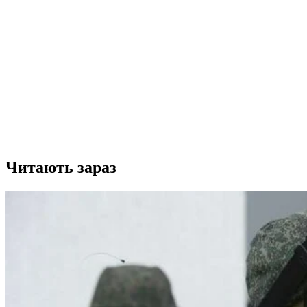
Читають зараз