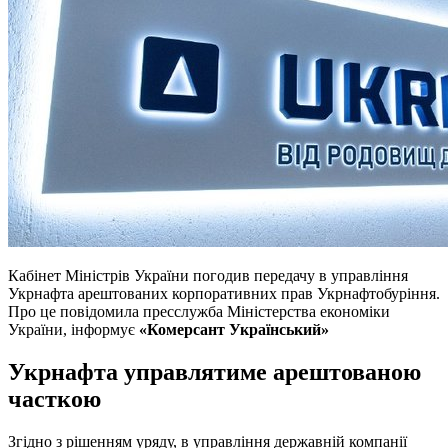
Кабінет Міністрів України погодив передачу в управління
Укрнафта арештованих корпоративних прав Укрнафтобуріння.
Про це повідомила пресслужба Міністерства економіки
України, інформує
«Комерсант Український»
Укрнафта управлятиме арештованою
часткою
Згідно з рішенням уряду, в управління державній компанії