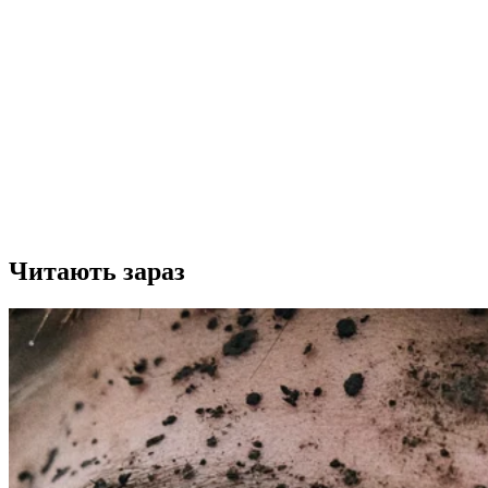
Читають зараз