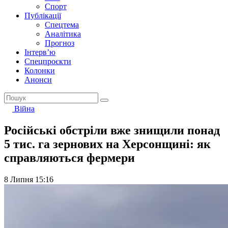
Спорт
Публікації
Спецтема
Аналітика
Прогноз
Інтерв’ю
Спецпроєкти
Колонки
Анонси
Війна
Російські обстріли вже знищили понад
5 тис. га зернових на Херсонщині: як
справляються фермери
8 Липня 15:16