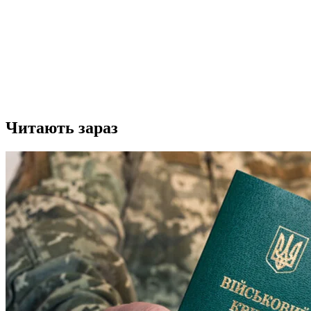
Читають зараз