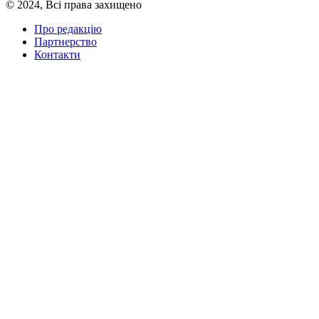
© 2024, Всі права захищено
Про редакцію
Партнерство
Контакти