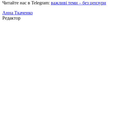
Читайте нас в Telegram:
важливі теми – без цензури
Анна Ткаченко
Редактор