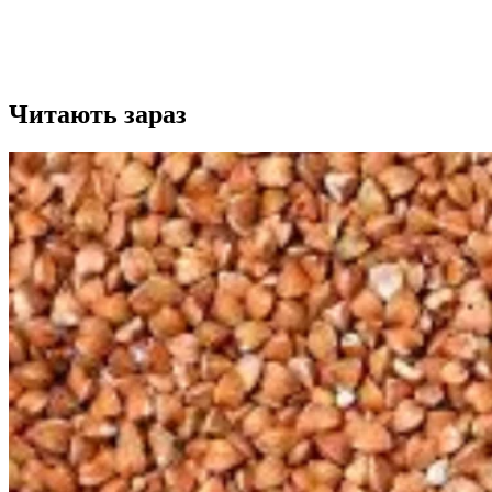
Читають зараз