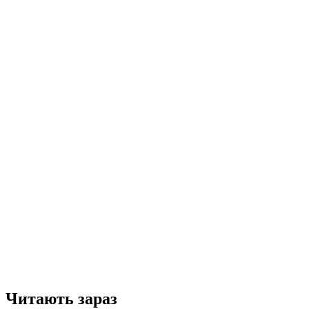
Читають зараз