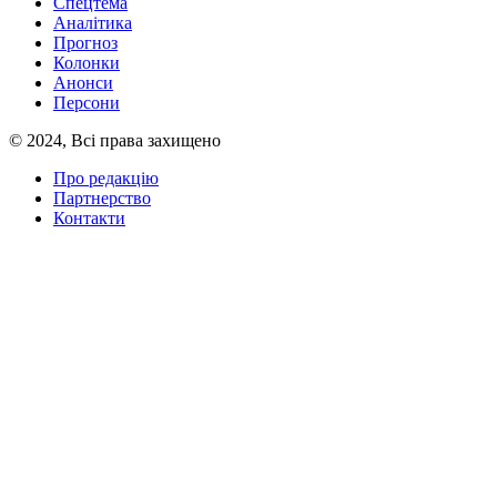
Спецтема
Аналітика
Прогноз
Колонки
Анонси
Персони
© 2024, Всі права захищено
Про редакцію
Партнерство
Контакти