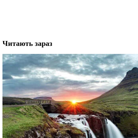
Читають зараз