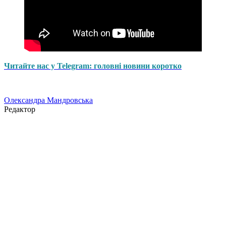
Читайте нас у Telegram: головні новини коротко
Олександра Мандровська
Редактор