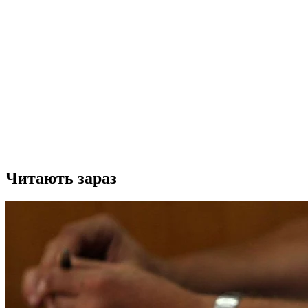
Читають зараз