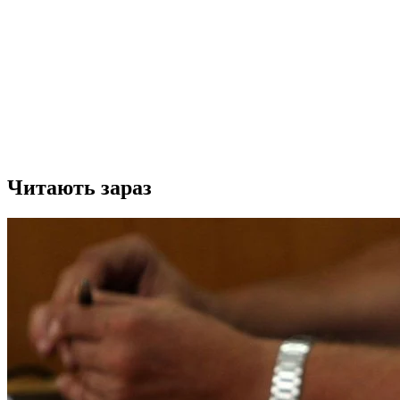
Читають зараз