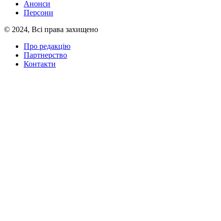
Анонси
Персони
© 2024, Всі права захищено
Про редакцію
Партнерство
Контакти