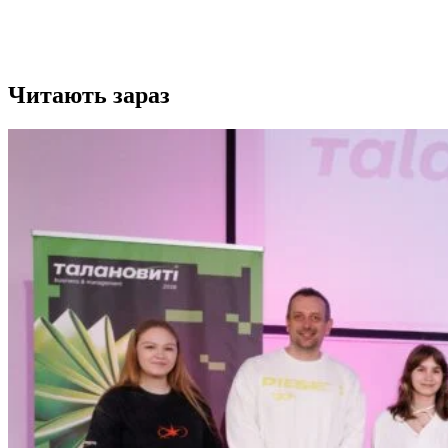
Читають зараз