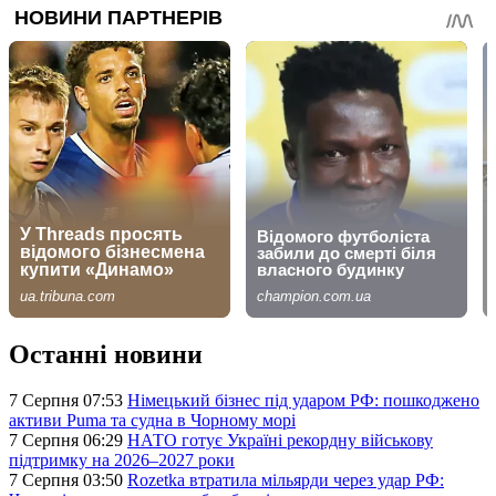
Останні новини
7 Серпня 07:53
Німецький бізнес під ударом РФ: пошкоджено
активи Puma та судна в Чорному морі
7 Серпня 06:29
НАТО готує Україні рекордну військову
підтримку на 2026–2027 роки
7 Серпня 03:50
Rozetka втратила мільярди через удар РФ: