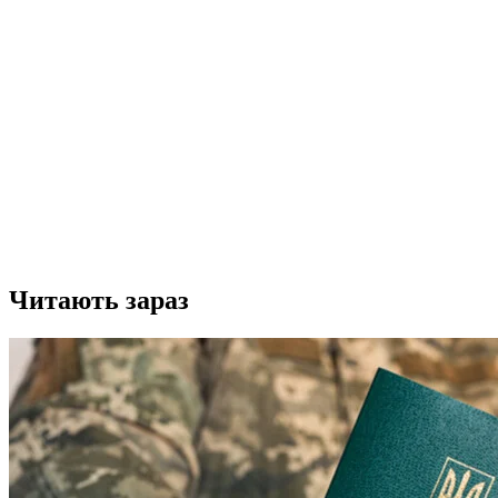
Читають зараз