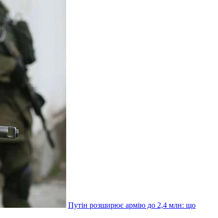
Путін розширює армію до 2,4 млн: що