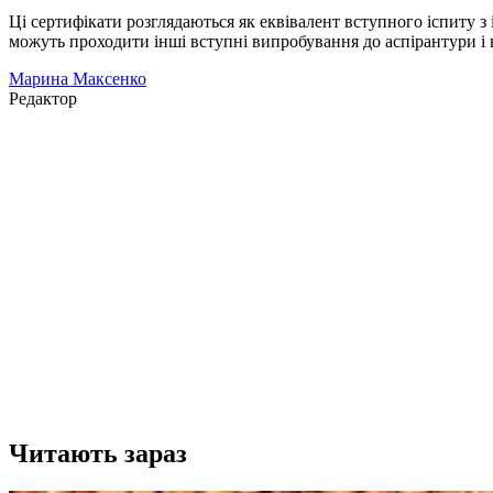
Ці сертифікати розглядаються як еквівалент вступного іспиту 
можуть проходити інші вступні випробування до аспірантури і 
Марина Максенко
Редактор
Читають зараз