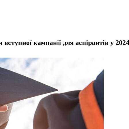
вступної кампанії для аспірантів у 2024