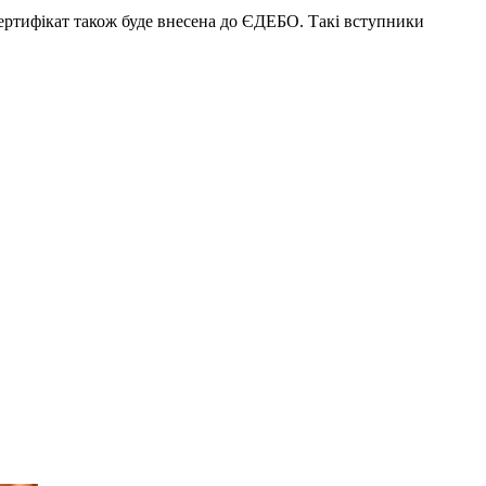
сертифікат також буде внесена до ЄДЕБО. Такі вступники