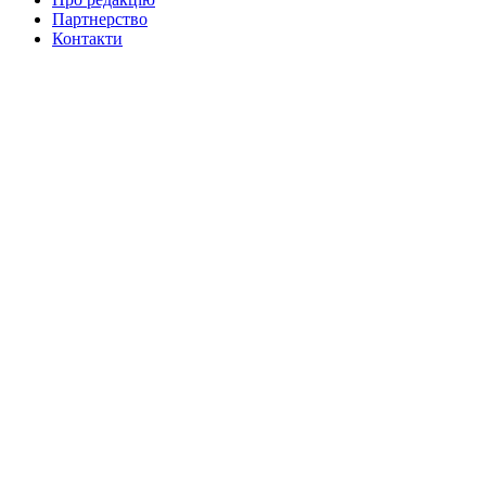
Партнерство
Контакти