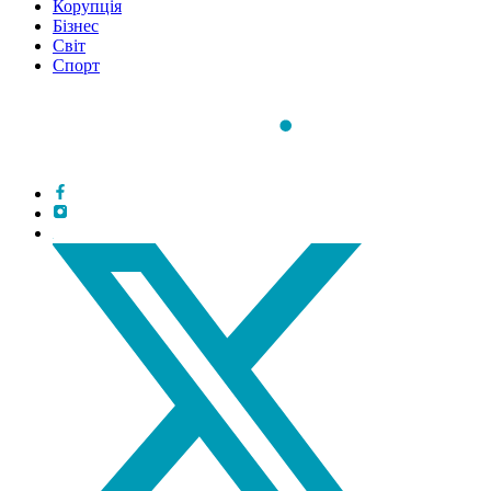
Корупція
Бізнес
Світ
Спорт