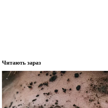
Читають зараз