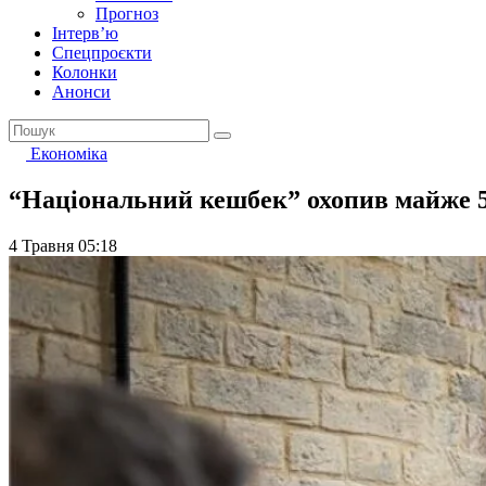
Прогноз
Інтерв’ю
Спецпроєкти
Колонки
Анонси
Економіка
“Національний кешбек” охопив майже 5 
4 Травня 05:18