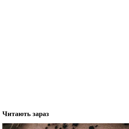
Читають зараз