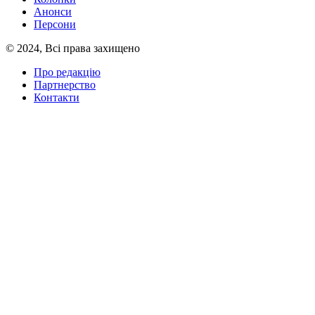
Анонси
Персони
© 2024, Всі права захищено
Про редакцію
Партнерство
Контакти